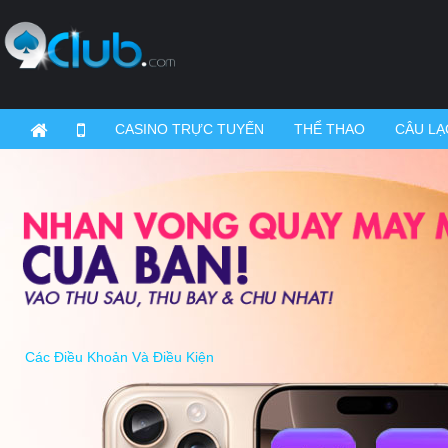
CASINO TRỰC TUYẾN
THỂ THAO
CÂU LẠ
Các Điều Khoản Và Điều Kiện