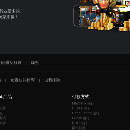
个行业最多的。
玩家来赢！
见问题及解答
|
优惠
策
|
负责任的博彩
|
自我排除
lub产品
付款方式
Maybank 银行
荷官
C.I.M.B 银行
机
Hong Leong 银行
游戏
Public 银行
体育
RHB 银行
网银转账