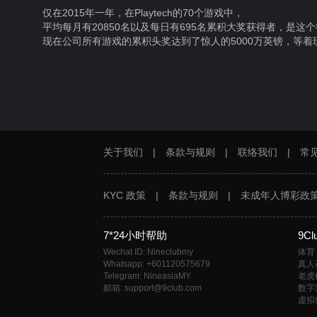
仅在2015年一年，在Playtech的70个游戏中，
平均每月有20850名以及每日有695名累积大奖获得者，是这
现在公司所有游戏的累积头奖达到了惊人的5000万英镑，等着
关于我们
|
条款与规则
|
联络我们
|
常
KYC 政策
|
条款与规则
|
未成年人博彩政
7*24小时帮助
9C
Wechat ID: Nineclubmy
体育
Whatsapp: +601120575679
真人
Telegram: NineasiaMY
老虎
邮箱: support@9club.com
数字
虚拟