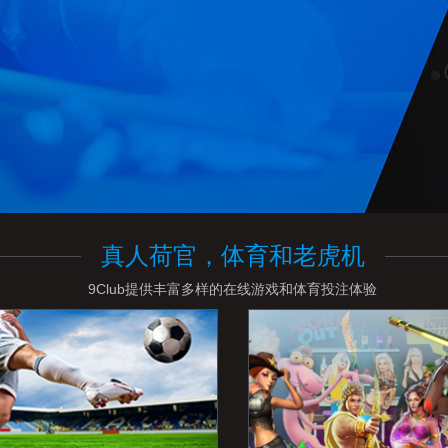
真人荷官，体育和老虎机
9Club提供丰富多样的在线游戏和体育投注体验