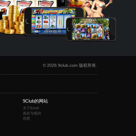
© 2026 9club.com 版权所有.
9Club的网站
关于9club
条款与规则
优惠